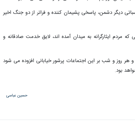
اتی دیگر دشمن، پاسخی پشیمان کننده و فراتر از دو جنگ اخیر
که مردم ایثارگرانه به میدان آمده اند، لایق خدمت صادقانه و
 و هر روز و شب بر این اجتماعات پرشور خیابانی افزوده می شود
اهد بود.
حسین عباسی