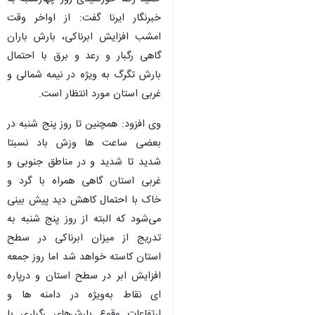
خبرنگار ایرنا گفت: از اواخر وقت
امشب افزایش ابرناکی، بارش باران
گاهی رگبار و رعد و برق با احتمال
بارش تگرگ به ویژه در نیمه شمالی و
غربی استان مورد انتظار است.
وی افزود: همچنین تا روز پنج شنبه در
بعضی ساعت‌ ها وزش باد نسبتا
شدید تا شدید و در مناطق جنوبی و
غربی استان گاهی همراه با گرد و
خاک با احتمال کاهش دید پیش‌ بینی
می‌شود که البته از روز پنج شنبه به
تدریج از میزان ابرناکی در سطح
استان کاسته خواهد شد اما روز جمعه
افزایش ابر در سطح استان و درپاره‌
ای نقاط به‌ویژه در دامنه‌ ها و
ارتفاعات وقوع بارش‌های رگباری با