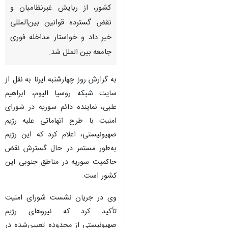
کشور، از ربایش غیرنظامیان و
نقض گسترده قوانین بین‌المللی
خبر داد و خواستار مداخله فوری
جامعه بین الملل شد.
به گزارش روز چهارشنبه ایرنا به نقل از
سایت شبکه روسیا الیوم، ابراهیم
علبی، نماینده دائم سوریه در شورای
امنیت با طرح اتهاماتی علیه رژیم
صهیونیستی، اعلام کرد که این رژیم
به‌طور مستمر در حال گسترش نقض
حاکمیت سوریه در مناطق جنوبی این
کشور است.
وی در جریان نشست شورای امنیت
تأکید کرد که نیروهای رژیم
صهیونیستی از محدوده تعیین‌شده در