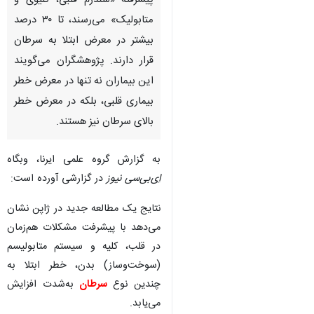
پیشرفته «سندرم قلبی، کلیوی و
متابولیک» می‌رسند، تا ۳۰ درصد
بیشتر در معرض ابتلا به سرطان
قرار دارند. پژوهشگران می‌گویند
این بیماران نه تنها در معرض خطر
بیماری قلبی، بلکه در معرض خطر
بالای سرطان نیز هستند.
به گزارش گروه علمی ایرنا، وبگاه
اِی‌بی‌سی نیوز
در گزارشی آورده است:
نتایج یک مطالعه جدید در ژاپن نشان
می‌دهد با پیشرفت مشکلات هم‌زمان
در قلب، کلیه و سیستم متابولیسم
(سوخت‌وساز) بدن، خطر ابتلا به
چندین نوع
سرطان
به‌شدت افزایش
می‌یابد.