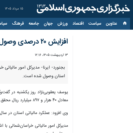
۱۵ مرداد ۱۴۰۵
عناوین‌
سیاست
اقتصاد
ورزش
جهان
جامعه
فرهنگ
سیاس
افزایش ۲۰ درصدی وصول مالیات در خراسان‌شمالی
۱۳ اردیبهشت ۱۴۰۵، ۱۲:۱۶
استان وصول شده است.
معادل ۴۰ هزار و ۸۹۷ میلیارد ریال محقق شده است.
وی افزود: عملکرد مالیاتی استان در سال گذشته نسبت به سال ماقبل آن ۲۰ درصد رشد داشته که نشان