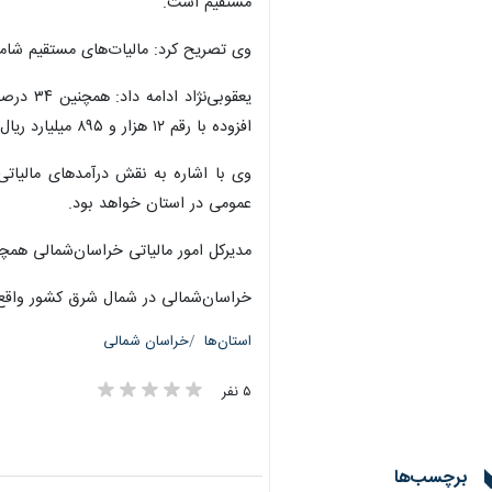
مستقیم است.
وی تصریح کرد: مالیات‌های مستقیم شامل ۱۵ هزار و ۹۰۹ میلیارد ریال مالیات اشخاص حقوقی و ۱۰ هزار و ۸۹۷ میلیارد ریال سایر منابع از جمله مالیات مشاغل، حقوق و مس
افزوده با رقم ۱۲ هزار و ۸۹۵ میلیارد ریال سهم عمده را به خود اختصاص داده است.
وی با اشاره به نقش درآمدهای مالیاتی 
عمومی در استان خواهد بود.
مدیرکل امور مالیاتی خراسان‌شمالی همچ
خراسان‌شمالی در شمال شرق کشور واقع
استان‌ها
خراسان شمالی
۵ نفر
برچسب‌ها