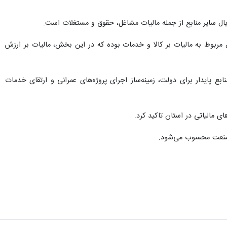
مچنین ۳۴ درصد از کل مالیات وصولی استان در سال گذشته معادل ۱۴ هزار و ۹۱ میلیارد ریال مربوط به مالیات بر کالا و خدمات بوده که در این بخش، مالیات بر ارزش
ع پایدار برای دولت، زمینه‌ساز اجرای پروژه‌های عمرانی و ارتقای خدمات
 مالیاتی در استان تاکید کرد.
 صنعت محسوب می‌شود.