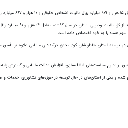
تغلات است.
یعقوبی‌نژاد ادامه داد: ه
در توسعه استان خاطرنشان کرد: تحقق درآمدهای مالیاتی علاوه بر تأمین مناب
نین بر تداوم سیاست‌های شفاف‌سازی، افزایش عدالت مالیاتی و گسترش پایه‌های
 شده و یکی از استان‌های در حال توسعه در حوزه‌های کشاورزی، خدمات و