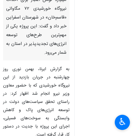
میلیارد تومان اعتبار برای احداث
نیروگاه خورشیدی ۷۲ مگاواتی
«قاسم‌خان» در شهرستان اسفراین
خبر داد و گفت: این پروژه یکی از
مهم‌ترین طرح‌های توسعه
انرژی‌های تجدیدپذیر در استان به
شمار می‌رود.
به گزارش ایرنا، بهمن نوری روز
چهارشنبه در جریان بازدید از این
نیروگاه خورشیدی که با حضور معاون
وزیر نیرو انجام شد اظهار کرد: در
راستای تحقق سیاست‌های دولت در
توسعه انرژی‌های پاک و کاهش
وابستگی به سوخت‌های فسیلی،
♿︎
اجرای این پروژه با جدیت در دستور
کار قرار گرفته است.