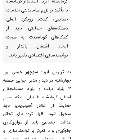
کرمانشاه- ایرنا- استاندار کرمانشاه
با تأکید بر لزوم ساماندهی خدمات
حمایتی، گفت: رویکرد اصلی
دستگاه‌های حمایتی باید از
کمک‌های کوتاه‌مدت به سمت
ایجاد اشتغال پایدار و
توانمندسازی اقتصادی تغییر یابد.
به گزارش ایرنا؛
منوچهر حبیبی
روز
چهارشنبه در دیدار مدیر اجرایی منطقه
۳ بنیاد برکت و بنیاد مستضعفان
استان کرمانشاه با بیان اینکه مسیر
حمایت از اقشار آسیب‌پذیر باید
متحول شود، اظهار کرد: برای تحقق
♿︎
عدالت اجتماعی باید از موازی‌کاری
جلوگیری و با تمرکز بر توانمندسازی و