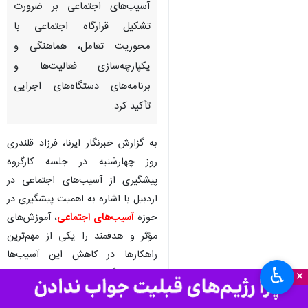
فرزاد قلندری، فرماندار اردبیل
اردبیل - ایرنا - فرماندار اردبیل در
جلسه کارگروه پیشگیری از
آسیب‌های اجتماعی بر ضرورت
تشکیل قرارگاه اجتماعی با
محوریت تعامل، هماهنگی و
یکپارچه‌سازی فعالیت‌ها و
برنامه‌های دستگاه‌های اجرایی
تأکید کرد.
به گزارش خبرنگار ایرنا، فرزاد قلندری
♿︎
×
روز چهارشنبه در جلسه کارگروه
پیشگیری از آسیب‌های اجتماعی در