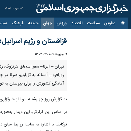
۱۷ مرداد ۱۴۰۵
عناوین‌
سیاست
اقتصاد
ورزش
جهان
جامعه
فرهنگ
سیاس
قزاقستان و رژیم اسرائیل
۹ اردیبهشت ۱۴۰۵، ۱۳:۰۳