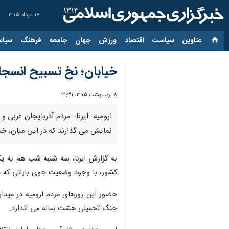
۱۷ مرداد ۱۴۰۵
عناوین‌
سیاست
اقتصاد
ورزش
جهان
جامعه
فرهنگ
سیاس
خیابان؛ نخ تسبیح انسجا
۸ اردیبهشت ۱۴۰۵، ۲۱:۳۱