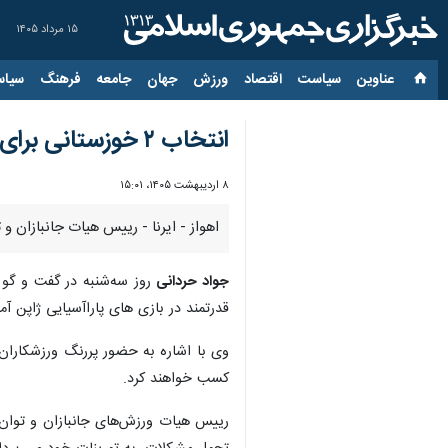
۱۵ مرداد ۱۴۰۵
عناوین‌
سیاست
اقتصاد
ورزش
جهان
جامعه
فرهنگ
سیاس
انتخاب ۲ خوزستانی برای حضور در مسابقات پارا وزنه‌برداری بازی‌های پاراآسیایی
۸ اردیبهشت ۱۴۰۵، ۱۵:۰۱