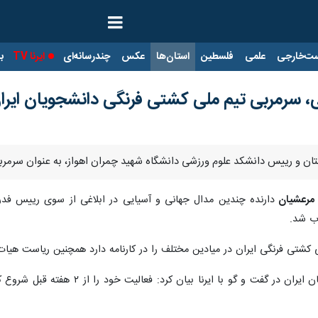
ت‌خارجی
علمی
فلسطین
استان‌ها
عکس
چندرسانه‌ای
ایرنا TV
با
 سرمربی تیم ملی کشتی فرنگی دانشجویان ایرا