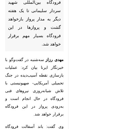
پرواز بازخواهد گشت و پروازها
در این فرودگاه بسیار مهم برقرار
خواهد شد.
مهدی رزاز
سه‌شنبه در گفت‌وگو با
خبرنگار ایرنا بیان کرد: عملیات
بازسازی نقطه آسیب‌دیده در جنگ
تحمیلی آمریکایی- صهیونیستی با
تلاش شبانه‌روزی نیروهای فنی
فرودگاه در حال انجام است و
به‌زودی پرواز در این فرودگاه برقرار
خواهد شد.
وی گفت: باند آسفالت فرودگاه اهواز
در حال بازسازی است و به‌زودی
♿︎
بازگشایی خواهد شد.