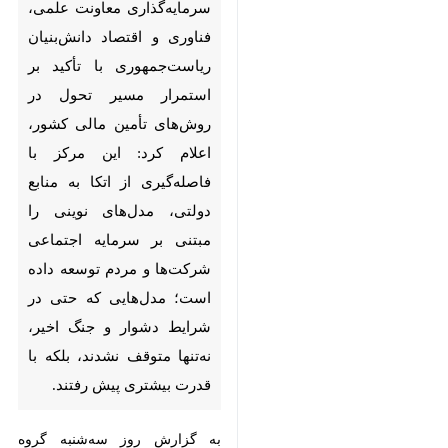
تأکید بر استمرار مسیر تحول در
روش‌های تأمین مالی کشور، اعلام
کرد: این مرکز با فاصله‌گیری از اتکا
به منابع دولتی، مدل‌های نوینی را
مبتنی بر سرمایه اجتماعی
شرکت‌ها و مردم توسعه داده
است؛ مدل‌هایی که حتی در
شرایط دشوار و جنگ اخیر، نه‌تنها
متوقف نشدند، بلکه با قدرت
بیشتری پیش رفتند.
به گزارش روز سه‌شنبه گروه علمی ایرنا
از معاونت علمی، فناوری و اقتصاد
دانش‌بنیان ریاست جمهوری، حامد
رفیعی با اشاره به مسیر طی‌شده در
مرکز تأمین مالی و توسعه