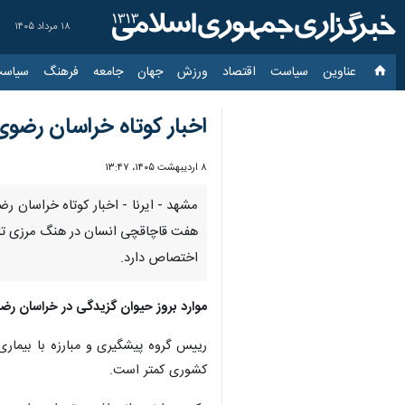
۱۸ مرداد ۱۴۰۵
عناوین‌
سیاست
اقتصاد
ورزش
جهان
جامعه
فرهنگ
سیاس
اخبار کوتاه خراسان رضوی،
۸ اردیبهشت ۱۴۰۵، ۱۳:۴۷