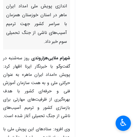
اندازی پویش ملی امداد ایران
ماهر در استان خوزستان همزمان
با سراسر کشور جهت ترمیم
آسیب‌های ناشی از جنگ تحمیلی
سوم خبر داد.
شهرام ملایی‌هزاروندی
روز سه‌شنبه در
گفت‌وگو با خبرنگار ایرنا اظهار کرد:
پویش «امداد ایران ماهر» به عنوان
حرکتی ملی و به همت سازمان آموزش
فنی و حرفه‌ای کشور با هدف
بهره‌گیری از ظرفیت‌های مهارتی برای
بازسازی کشور و ترمیم آسیب‌های
ناشی از جنگ تحمیلی آغاز شده است.
♿︎
وی افزود: ستادهای این پویش ملی با