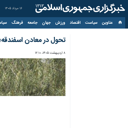
۱۶ مرداد ۱۴۰۵
عناوین‌
سیاست
اقتصاد
ورزش
جهان
جامعه
فرهنگ
سیاس
تحول در معادن اسفندقه؛ 
۸ اردیبهشت ۱۴۰۵، ۱۲:۱۰