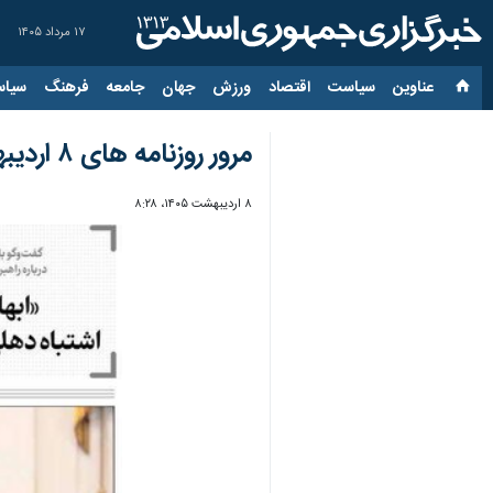
۱۷ مرداد ۱۴۰۵
عناوین‌
سیاست
اقتصاد
ورزش
جهان
جامعه
فرهنگ
سیاس
مرور روزنامه های ۸ اردیبهشت ۱۴۰۵
۸ اردیبهشت ۱۴۰۵، ۸:۲۸