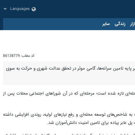
زار
زندگی
سایر
کد مطلب:
86138779
 پایه تامین سرانه‌ها، گامی موثر در تحقق عدالت شهری و حرکت به سوی
حله‌ای تازه شده است؛ مرحله‌ای که در آن شوراهای اجتماعی محلات پس از
 به شاخص‌های توسعه محله‌ای و رفع نیازهای اولیه، روندی افزایشی داشته