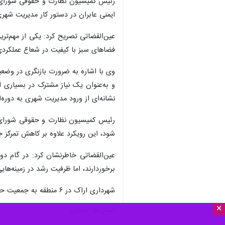
رئیس کمیسیون نظارت و حقوقی شورای اسل
ایمنی عابران در دستور کار مدیریت شهری
عین‌القضاتی تصریح کرد: یکی از مهم‌تر
فضاهای سبز با کیفیت در شعاع عملکردی
وی با اشاره به ضرورت بازنگری در وضعی
و به‌عنوان یک نیاز مشترک در بسیاری ا
نشانه‌ای از ورود مدیریت شهری به دوره‌ا
رئیس کمیسیون نظارت و حقوقی شورای ا
شود، این رویکرد علاوه بر کاهش تمرکز
عین‌القضاتی خاطرنشان کرد: در گام دو
برخوردارند، اما ظرفیت رشد در زمینه‌ها
شهرداری اراک در ۶ منطقه به جمعیت حدود ۶۰۰ هزار نفری این شهر خدمات ارائه می‌کند.
×
استان‌ها
مرکزی