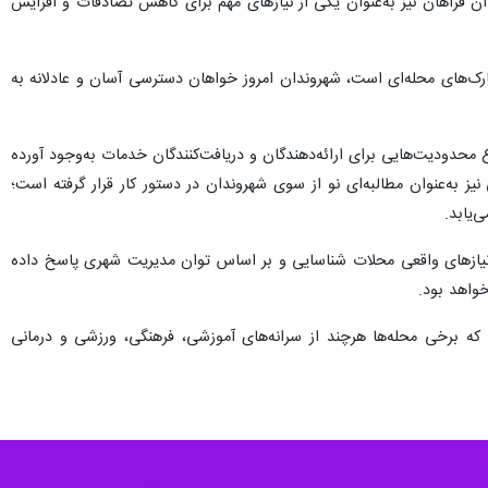
ن فراهان نیز به‌عنوان یکی از نیازهای مهم برای کاهش تصادفات و افزایش
ارک‌های محله‌ای است، شهروندان امروز خواهان دسترسی آسان و عادلانه به
حدودیت‌هایی برای ارائه‌دهندگان و دریافت‌کنندگان خدمات به‌وجود آورده
ز به‌عنوان مطالبه‌ای نو از سوی شهروندان در دستور کار قرار گرفته است؛
‌یابد.
یازهای واقعی محلات شناسایی و بر اساس توان مدیریت شهری پاسخ داده
واهد بود.
که برخی محله‌ها هرچند از سرانه‌های آموزشی، فرهنگی، ورزشی و درمانی