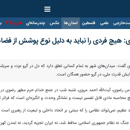
ت‌خارجی
علمی
فلسطین
استان‌ها
عکس
چندرسانه‌ای
ایرنا TV
با
هیچ فردی را نباید به دلیل نوع پوشش از فضاه