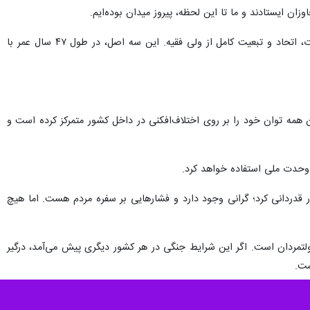
ایران دارند، و هیچ فردی را نباید به دلیل نوع پوشش یا سلیقه از این