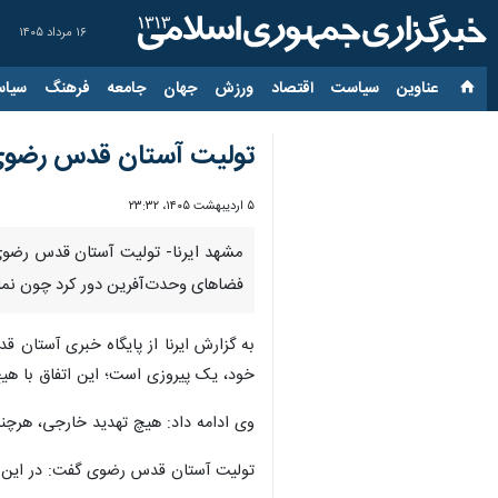
۱۶ مرداد ۱۴۰۵
عناوین‌
سیاست
اقتصاد
ورزش
جهان
جامعه
فرهنگ
سیاس
تولیت آستان قدس رضوی: 
۵ اردیبهشت ۱۴۰۵، ۲۳:۳۲