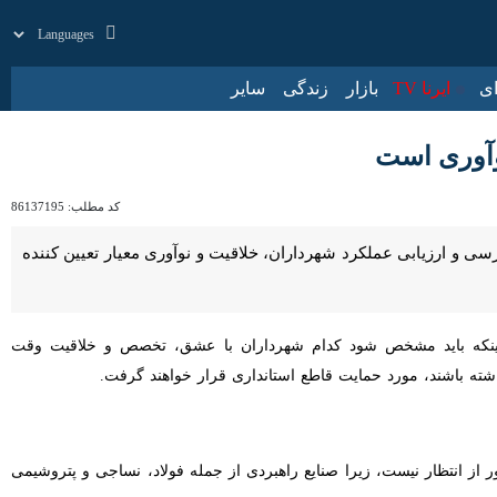
زار
زندگی
سایر
ی است
کد مطلب:
86137195
زیابی عملکرد شهرداران، خلاقیت و نوآوری معیار تعیین کننده خواهد بود و
باید مشخص شود کدام شهرداران با عشق، تخصص و خلاقیت وقت می‌گذارند،
مورد حمایت قاطع استانداری قرار خواهند گرفت.
از انتظار نیست، زیرا صنایع راهبردی از جمله فولاد، نساجی و پتروشیمی که