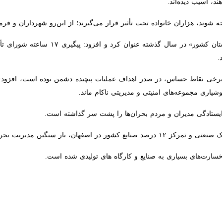
سیب دیده‌اند.
شوند، هزاران خانواده تحت تأثیر قرار می‌گیرند؛ از این‌رو شهرداران و فرماندا
جمالی‌نژاد اصفهان را «پربحران‌ترین استا
د برخی نقاط حساس، در صدر اهداف عملیات پیچیده دشمن بوده است، افزود: پ
شیاری مجموعه‌های امنیتی و مدیریتی ناکام ماند.
یستادگی مدیران و مردم بحران‌ها را پشت سر گذاشته است.
ارت‌های بسیاری به صنایع و کارگاه های تولیدی شده است.