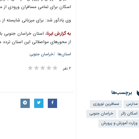
اسکان برای تمامی مسافران ورودی از مناطق جنگ‌زده به صورت
وی یادآور شد: برای میزبانی شایسته از زائران و مسافران نوروزی، ۱۴۴
به گزارش ایرنا
، استان خراسان جنوبی با 
از محورهای مواصلاتی این استان تردد می
استان‌ها
خراسان جنوبی
۲ نفر
برچسب‌ها
مدارس
مسافرین نوروزی
اسکان زائر
خراسان جنوبی
وزارت آموزش و پرورش