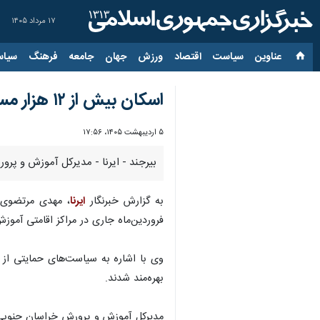
۱۷ مرداد ۱۴۰۵
عناوین‌
سیاست
اقتصاد
ورزش
جهان
جامعه
فرهنگ
سیاس
اسکان بیش از ۱۲ هزار مسافر نوروزی در مدارس خراسان‌ جنوبی
۵ اردیبهشت ۱۴۰۵، ۱۷:۵۶
بیرجند - ایرنا - مدیرکل آموزش و پرورش خراسان جنوبی از پذیرش و اسکان ۱۲ هزار و ۵۱ مس
به گزارش خبرنگار
ایرنا
فروردین‌ماه جاری در مراکز اقامتی آمو
بهره‌مند شدند.