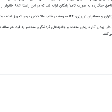
 کاملاً رایگان ارائه شد که در این راستا ۸۸۶ خانوار از این تسهیلات ویژه استفاده کردند.
 مدرسه در قالب ۹۱۰ کلاس درس تجهیز شده بود.
دارا بودن آثار تاریخی متعدد و جاذبه‌های گردشگری منحصر به فرد، هر ساله د
‌کنند.