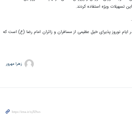
ر ایام نوروز پذیرای خیل عظیمی از مسافران و زائران امام رضا (ع) است که
زهرا مهرور