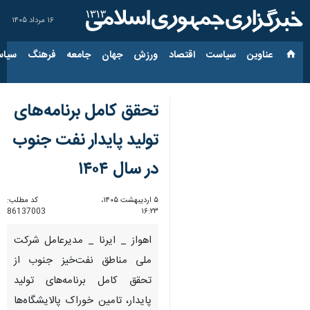
۱۶ مرداد ۱۴۰۵
عناوین‌
سیاست
اقتصاد
ورزش
جهان
جامعه
فرهنگ
سیاس
تحقق کامل برنامه‌های
تولید پایدار نفت جنوب
در سال ۱۴۰۴
۵ اردیبهشت ۱۴۰۵،
کد مطلب:
86137003
۱۶:۲۳
اهواز _ ایرنا _ مدیرعامل شرکت
ملی مناطق نفت‌خیز جنوب از
تحقق کامل برنامه‌های تولید
پایدار، تامین خوراک پالایشگاه‌ها