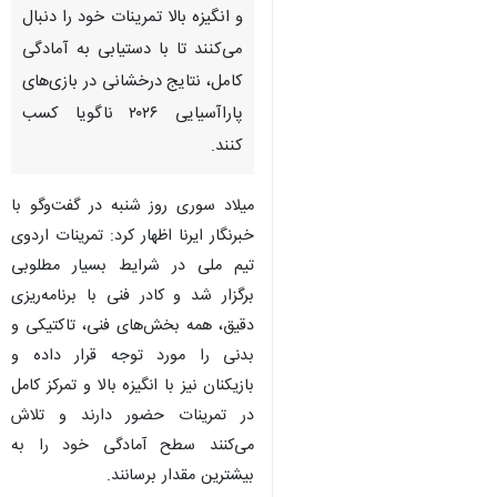
و انگیزه بالا تمرینات خود را دنبال
می‌کنند تا با دستیابی به آمادگی
کامل، نتایج درخشانی در بازی‌های
پاراآسیایی ۲۰۲۶ ناگویا کسب
کنند.
میلاد سوری روز شنبه در گفت‌وگو با
خبرنگار ایرنا اظهار کرد: تمرینات اردوی
تیم ملی در شرایط بسیار مطلوبی
برگزار شد و کادر فنی با برنامه‌ریزی
دقیق، همه بخش‌های فنی، تاکتیکی و
بدنی را مورد توجه قرار داده و
بازیکنان نیز با انگیزه بالا و تمرکز کامل
در تمرینات حضور دارند و تلاش
می‌کنند سطح آمادگی خود را به
بیشترین مقدار برسانند.