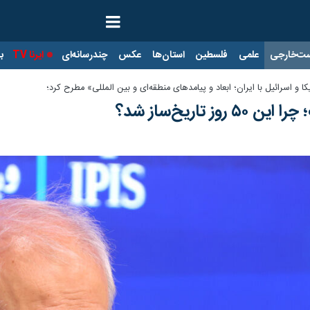
ت‌خارجی
علمی
فلسطین
استان‌ها
عکس
چندرسانه‌ای
ایرنا TV
با
اسرائیل با ایران؛ ابعاد و پیامدهای منطقه‌ای و بین المللی» مطرح کرد؛
ز تاریخ‌ساز شد؟