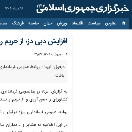
۱۶ مرداد ۱۴۰۵
عناوین‌
سیاست
اقتصاد
ورزش
جهان
جامعه
فرهنگ
سیاس
افزایش دبی دز؛ از حریم ر
۵ اردیبهشت ۱۴۰۵، ۱۴:۵۷