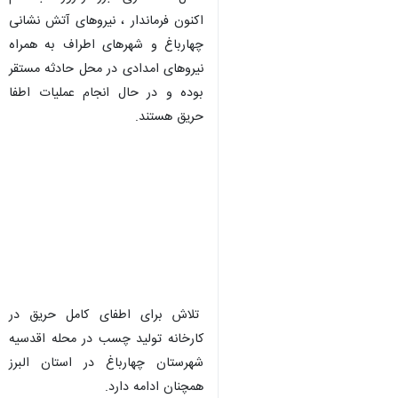
اکنون فرماندار ، نیروهای آتش نشانی
چهارباغ و شهرهای اطراف به همراه
نیروهای امدادی در محل حادثه مستقر
بوده و در حال انجام عملیات اطفا
حریق هستند.
تلاش برای اطفای کامل حریق در
کارخانه تولید چسب در محله اقدسیه
شهرستان چهارباغ در استان البرز
همچنان ادامه دارد.