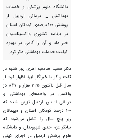
دانشگاه علوم پزشکی و خدمات
بهداشتی _ درمانی اردبیل از
پوشش ۱۰۰ درصدی کودکان استان
در برنامه کشوری واکسیناسیون
خبر داد و آن را گامی در بهبود
کیفیت خدمات بهداشتی ذکر کرد.
دکتر سعید صادقیه اهری روز شنبه در
گفت و گو با خبرنگار ایرنا اظهار کرد: از
سال قبل تاکنون ۳۳۵ هزار و ۸۴۷ دز
واکسن در واحدهای بهداشتی و
درمانی استان اردبیل تزریق شده که
۱۰۰ درصد کودکان استان و میهمانان
زیر پنج سال را شامل می‌شود که
بیانگر عزم جدی شهروندان و دانشگاه
علوم پزشکی اردبیل در اجرای کیفی