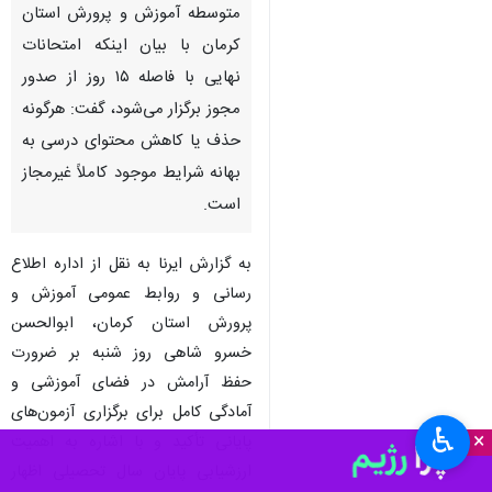
متوسطه آموزش و پرورش استان
کرمان با بیان اینکه امتحانات
نهایی با فاصله ۱۵ روز از صدور
مجوز برگزار می‌شود، گفت: هرگونه
حذف یا کاهش محتوای درسی به
بهانه شرایط موجود کاملاً غیرمجاز
است.
به گزارش ایرنا به نقل از اداره اطلاع
رسانی و روابط عمومی آموزش و
پرورش استان کرمان، ابوالحسن
خسرو شاهی روز شنبه بر ضرورت
حفظ آرامش در فضای آموزشی و
آمادگی کامل برای برگزاری آزمون‌های
♿︎
×
پایانی تأکید و با اشاره به اهمیت
ارزشیابی پایان سال تحصیلی اظهار