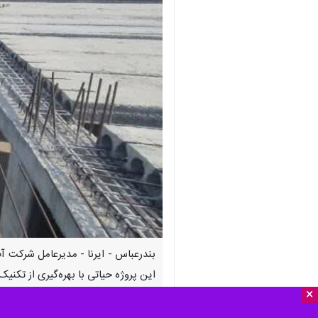
این پروژه حیاتی با بهره‌گیری از تکن
×
به گزارش روز شنبه ایرنا از روابط عمو