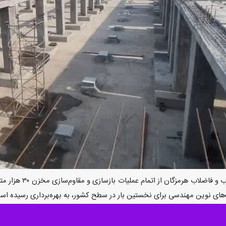
یک‌های نوین مهندسی برای نخستین بار در سطح کشور، به بهره‌برداری رسیده اس
می شرکت آب وفاضلاب هرمزگان،
عبدالحمید حمزه‌پور