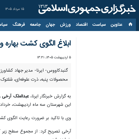
۱۵ مرداد ۱۴۰۵
عناوین‌
سیاست
اقتصاد
ورزش
جهان
جامعه
فرهنگ
سیاس
ابلاغ الگوی کشت بهاره و 
۵ اردیبهشت ۱۴۰۵، ۱۳:۴۱