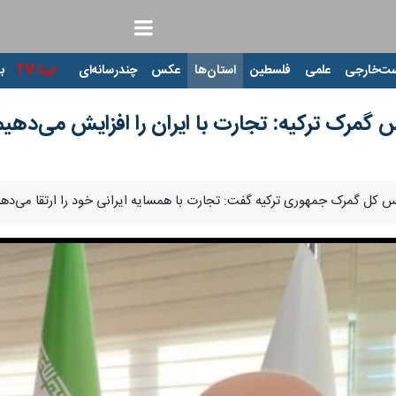
ت‌خارجی
علمی
فلسطین
استان‌ها
عکس
چندرسانه‌ای
ایرنا TV
با
 گمرک ترکیه: تجارت با ایران را افزایش می‌دهیم
یس کل گمرک جمهوری ترکیه گفت: تجارت با همسایه ایرانی خود را ارتقا می‌دهیم