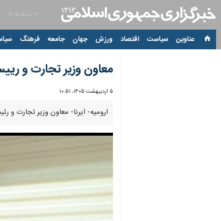
۱۷ مرداد ۱۴۰۵
عناوین‌
سیاست
اقتصاد
ورزش
جهان
جامعه
فرهنگ
سیاس
معاون وزیر تجارت و رییس
۵ اردیبهشت ۱۴۰۵، ۱۰:۵۱
ارومیه- ایرنا- معاون وزیر تجارت و رئ