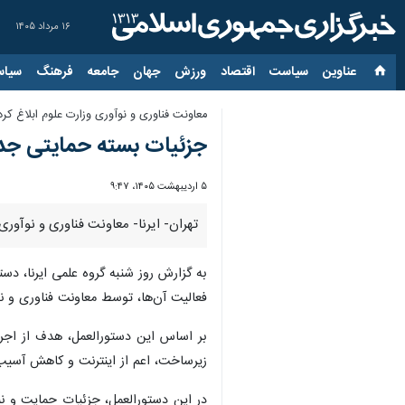
۱۶ مرداد ۱۴۰۵
عناوین‌
سیاست
اقتصاد
ورزش
جهان
جامعه
فرهنگ
سیاس
معاونت فناوری و نوآوری وزارت علوم ابلاغ کرد
جزئیات بسته حمایتی جدید
۵ اردیبهشت ۱۴۰۵، ۹:۴۷