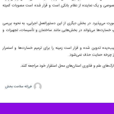
شرکت‌های فناور تحت حمایت پارک‌های علم و فناوری را ابلاغ کرد.