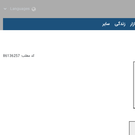
زار
زندگی
سایر
کد مطلب:
86136257