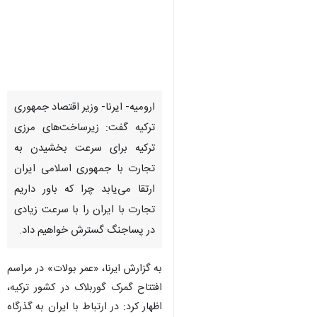
ارومیه- ایرنا- وزیر اقتصاد جمهوری
ترکیه گفت: زیرساخت‌های مرزی
ترکیه برای سرعت بخشیدن به
تجارت با جمهوری اسلامی ایران
ارتقا می‌یابد چرا که باور داریم
تجارت با ایران را با سرعت زیادی
در پساجنگ گسترش خواهیم داد.
به گزارش ایرنا، «عمر بولات» در مراسم
افتتاح گمرک گوربلاک در کشور ترکیه،
اظهار کرد: در ارتباط با ایران به گذرگاه