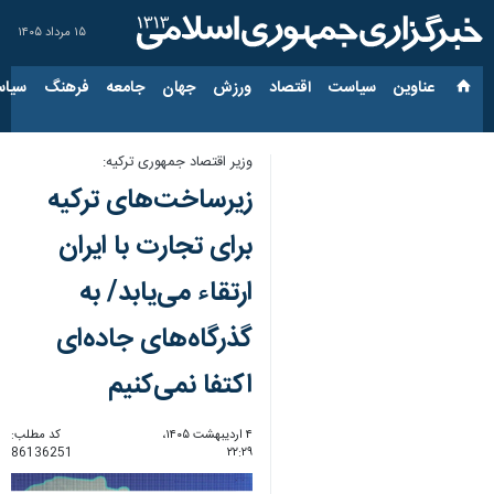
۱۵ مرداد ۱۴۰۵
عناوین‌
سیاست
اقتصاد
ورزش
جهان
جامعه
فرهنگ
سیاس
وزیر اقتصاد جمهوری ترکیه:
زیرساخت‌های ترکیه
برای تجارت با ایران
ارتقاء می‌یابد/ به
گذرگاه‌های جاده‌ای
اکتفا نمی‌کنیم
۴ اردیبهشت ۱۴۰۵،
کد مطلب:
86136251
۲۲:۲۹