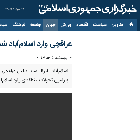
۱۷ مرداد ۱۴۰۵
عناوین‌
سیاست
اقتصاد
ورزش
جهان
جامعه
فرهنگ
سیاس
عراقچی وارد اسلام‌آباد شد
۴ اردیبهشت ۱۴۰۵، ۲۱:۵۳
00:00