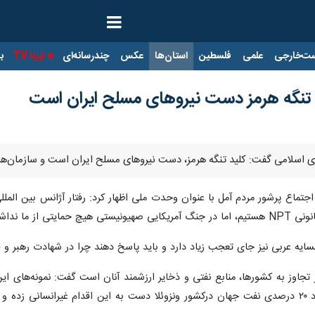
ت‌خارجی
علمی
فلسطین
استان‌ها
عکس
چندرسانه‌ای
ایرنا TV
با
تنگه هرمز دست نیروهای مسلح ایران است