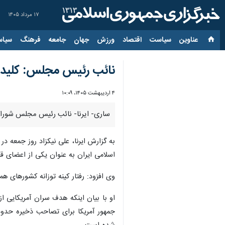
۱۷ مرداد ۱۴۰۵
عناوین‌
سیاست
اقتصاد
ورزش
جهان
جامعه
فرهنگ
سیاس
نائب رئیس مجلس: کلید 
۴ اردیبهشت ۱۴۰۵، ۱۰:۰۹