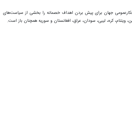
بین المللی باید از سیاست‌های دوگانه خود دست بردارند.