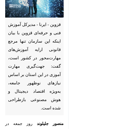
قزوین - ایرنا - مدیرکل آموزش
فنی و حرفه‌ای قزوین با بیان اینکه
این سازمان تنها مرجع قانونی
ارایه آموزش‌های مهارت‌محور در
کشور است، گفت: جهت‌گیری
مهارت‌ آموزی در این استان بر
اساس نیازهای نوظهور جامعه،
به‌ویژه اقتصاد دیجیتال و هوش
مصنوعی بازطراحی شده است.
منصور جلیلوند
روز جمعه در گفت‌وگو با
♿︎
خبرنگار ایرنا اظهار کرد: هم‌اکنون ۱۰
مرکز فعال آموزش فنی و حرفه‌ای در