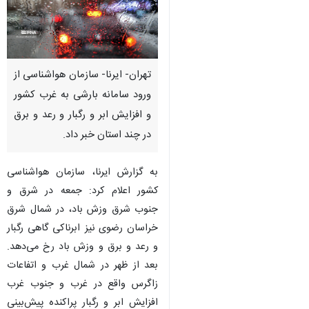
تهران- ایرنا- سازمان هواشناسی از
ورود سامانه بارشی به غرب کشور
و افزایش ابر و رگبار و رعد و برق
در چند استان خبر داد.
به گزارش ایرنا، سازمان هواشناسی
کشور اعلام کرد: جمعه در شرق و
جنوب شرق وزش باد، در شمال شرق
خراسان رضوی نیز ابرناکی گاهی رگبار
و رعد و برق و وزش باد رخ می‌دهد.
بعد از ظهر در شمال غرب و اتفاعات
♿︎
زاگرس واقع در غرب و جنوب غرب
افزایش ابر و رگبار پراکنده پیش‌بینی