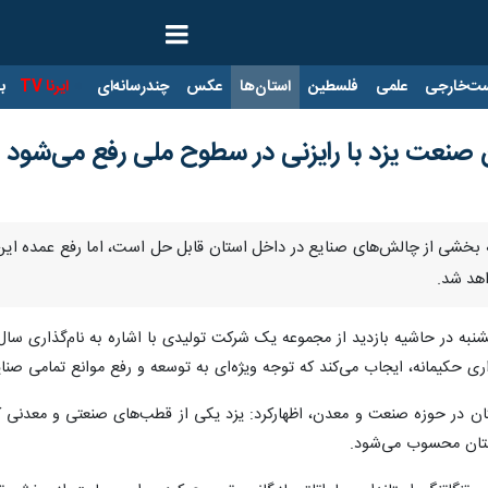
ت‌خارجی
علمی
فلسطین
استان‌ها
عکس
چندرسانه‌ای
ایرنا TV
با
 صنعت یزد با رایزنی در سطوح ملی رفع می‌شود
رچه بخشی از چالش‌های صنایع در داخل استان قابل حل است، اما رفع عمده ا
اهد شد.
ی حکیمانه، ایجاب می‌کند که توجه ویژه‌ای به توسعه و رفع موانع تمامی صنای
ستان در حوزه صنعت و معدن، اظهارکرد: یزد یکی از قطب‌های صنعتی و معدنی
ستان محسوب می‌شود.