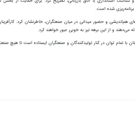
 و تنگاتنگ استانداری با اتاق بازرگانی، تصریح کرد: برای حمایت از بخش ت
رنامه‌ریزی شده است.
ی هم‌اندیشی و حضور میدانی در میان صنعتگران، خاطرنشان کرد: کارآفرینان 
ه می‌دهند و از این برهه نیز به خوبی عبور خواهند کرد.
ن با تمام توان در کنار تولیدکنندگان و صنعتگران ایستاده است تا هیچ صنعتی