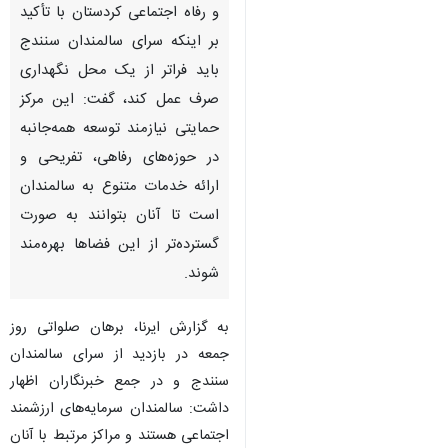
و رفاه اجتماعی کردستان با تأکید
بر اینکه سرای سالمندان سنندج
باید فراتر از یک محل نگهداری
صرف عمل کند، گفت: این مرکز
حمایتی نیازمند توسعه همه‌جانبه
در حوزه‌های رفاهی، تفریحی و
ارائه خدمات متنوع به سالمندان
است تا آنان بتوانند به صورت
گسترده‌تر از این فضاها بهره‌مند
شوند.
به گزارش ایرنا، برهان صلواتی روز
جمعه در بازدید از سرای سالمندان
سنندج و در جمع خبرنگاران اظهار
داشت: سالمندان سرمایه‌های ارزشمند
اجتماعی هستند و مراکز مرتبط با آنان