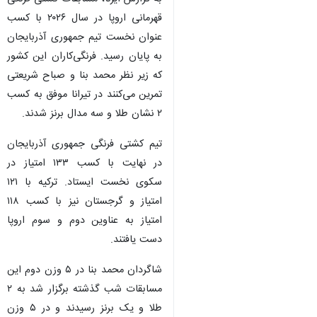
قهرمانی اروپا در سال ۲۰۲۶ با کسب
عنوان نخست تیم جمهوری آذربایجان
به پایان رسید. فرنگی‌کاران این کشور
که زیر نظر محمد بنا و صباح شریعتی
تمرین می‌کنند در تیرانا موفق به کسب
۲ نشان طلا و سه مدال برنز شدند.
تیم کشتی فرنگی جمهوری آذربایجان
در نهایت با کسب ۱۳۳ امتیاز در
سکوی نخست ایستاد. ترکیه با ۱۲۱
امتیاز و گرجستان نیز با کسب ۱۱۸
امتیاز به عناوین دوم و سوم اروپا
دست یافتند.
شاگردان محمد بنا در ۵ وزن دوم این
مسابقات شب گذشته برگزار شد به ۲
طلا و یک برنز رسیدند و در ۵ وزن