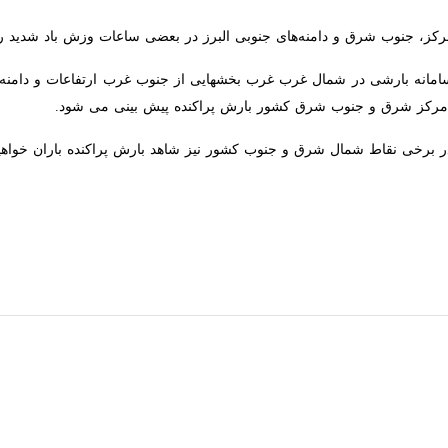
 جنوب شرق و دامنه‌های جنوبی البرز در بعضی ساعات وزش باد شدید رخ می‌ده
مانه بارشی در شمال غرب غرب بخشهایی از جنوب غرب ارتفاعات و دامنه های ا
و جنوب شرق کشور بارش پراکنده پیش بینی می شود.
برخی نقاط شمال شرق و جنوب کشور نیز شاهد بارش پراکنده باران خواهیم بود.