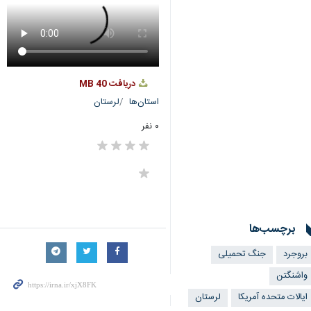
دریافت
40 MB
استان‌ها
لرستان
۰ نفر
برچسب‌ها
بروجرد
جنگ تحمیلی
واشنگتن
ایالات متحده آمریکا
لرستان