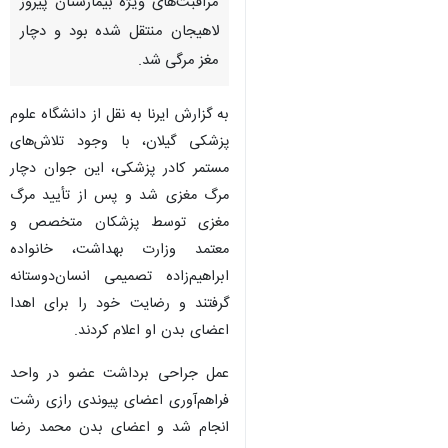
مراقبت‌های ویژه بیمارستان پیروز
لاهیجان منتقل شده بود و دچار
مغز مرگی شد.
به گزارش ایرنا به نقل از دانشگاه علوم
پزشکی گیلان، با وجود تلاش‌های
مستمر کادر پزشکی، این جوان دچار
مرگ مغزی شد و پس از تأیید مرگ
مغزی توسط پزشکان متخصص و
معتمد وزارت بهداشت، خانواده
ابراهیم‌زاده تصمیمی انسان‌دوستانه
گرفتند و رضایت خود را برای اهدا
اعضای بدن او اعلام کردند.
عمل جراحی برداشت عضو در واحد
فراهم‌آوری اعضای پیوندی رازی رشت
انجام شد و اعضای بدن محمد رضا