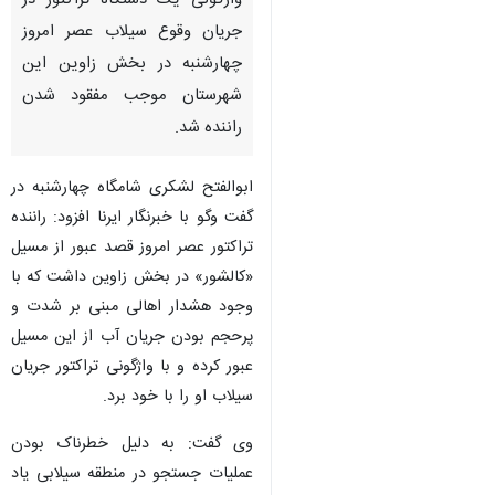
واژگونی یک دستگاه تراکتور در
جریان وقوع سیلاب عصر امروز
چهارشنبه در بخش زاوین این
شهرستان موجب مفقود شدن
راننده شد.
ابوالفتح لشکری شامگاه چهارشنبه در
گفت وگو با خبرنگار ایرنا افزود: راننده
تراکتور عصر امروز قصد عبور از مسیل
«کالشور» در بخش زاوین داشت که با
وجود هشدار اهالی مبنی بر شدت و
پرحجم بودن جریان آب از این مسیل
عبور کرده و با واژگونی تراکتور جریان
سیلاب او را با خود برد.
♿︎
وی گفت: به دلیل خطرناک بودن
عملیات جستجو در منطقه سیلابی یاد