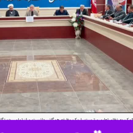
ن کمک به نظام تعلیم و تربیت را یک وظیفه همگانی دانست و از تمامی دستگاه
یت مالی از مدارس این شهرستان به کار گیرند.