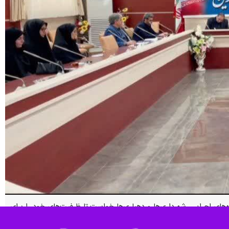
‌های اجرایی، شهرداری‌ها و دهیاری‌ها خواست تا ظرفیت‌های خود را برای