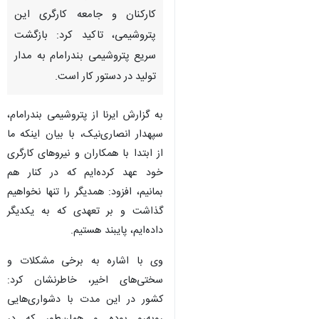
تهران- ایرنا- مدیرعامل پتروشیمی
بندر امام، در پیامی خطاب به
کارکنان و جامعه کارگری این
پتروشیمی، تاکید کرد: بازگشت
سریع پتروشیمی بندرامام به مدار
تولید در دستور کار است.
به گزارش ایرنا از پتروشیمی بندرامام،
سپهدار انصاری‌نیک، با بیان اینکه ما
از ابتدا با همکاران و نیروهای کارگری
خود عهد کرده‌ایم که در کنار هم
بمانیم، افزود: همدیگر را تنها نخواهیم
گذاشت و بر تعهدی که به یکدیگر