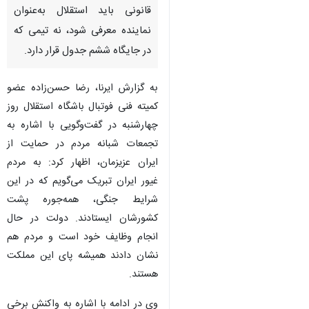
قانونی باید استقلال به‌عنوان
نماینده معرفی شود، نه تیمی که
در جایگاه ششم جدول قرار دارد.
به گزارش ایرنا، رضا حسن‌زاده عضو
کمیته فنی فوتبال باشگاه استقلال روز
چهارشنبه در گفت‌وگویی با اشاره به
تجمعات شبانه مردم در حمایت از
ایران عزیزمان، اظهار کرد: به مردم
غیور ایران تبریک می‌گویم که در این
شرایط جنگی، همه‌جوره پشت
کشورشان ایستادند. دولت در حال
انجام وظایف خود است و مردم هم
نشان دادند همیشه پای این مملکت
♿︎
هستند.
×
وی در ادامه با اشاره به واکنش برخی