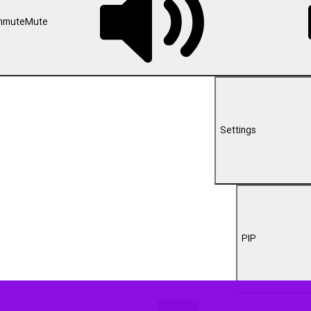
00:00
د وفاداری و عشق به نظام و انقلاب است و همچنان در هر کوی و برزن این دیار ج